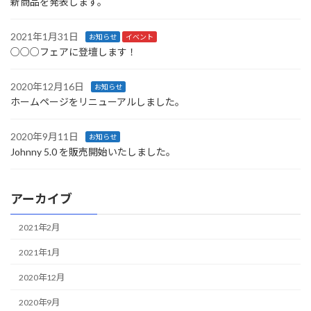
新商品を発表します。
2021年1月31日
お知らせ
イベント
○○○フェアに登壇します！
2020年12月16日
お知らせ
ホームページをリニューアルしました。
2020年9月11日
お知らせ
Johnny 5.0 を販売開始いたしました。
アーカイブ
2021年2月
2021年1月
2020年12月
2020年9月