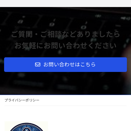
ご質問・ご相談などありましたら
お気軽にお問い合わせください
お問い合わせはこちら
プライバシーポリシー