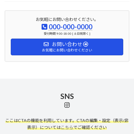
お気軽にお問い合わせください。
000-000-0000
受付時間 9:00-18:00 [ 土日祝除く ]
お問い合わせ
お気軽にお問い合わせください
SNS
Instagram
ここはCTAの機能を利用しています。CTAの編集・設定（表示/非
表示）については
こちら
でご確認ください