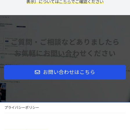
表示）については
こちら
でご確認ください
ご質問・ご相談などありましたら
お気軽にお問い合わせください
お問い合わせはこちら
プライバシーポリシー