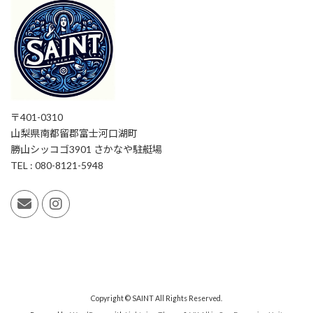
〒401-0310
山梨県南都留郡富士河口湖町
勝山シッコゴ3901 さかなや駐艇場
TEL : 080-8121-5948
Copyright © SAINT All Rights Reserved.